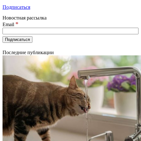
Подписаться
Новостная рассылка
*
Email
Последние публикации