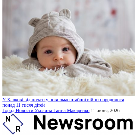
У Харкові від початку повномасштабної війни народилося
понад 11 тисяч дітей
Город
Новости
Украина
Ганна Макаренко
11 июня, 2026