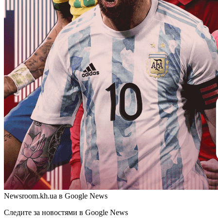
Newsroom.kh.ua в Google News
Следите за новостями в Google News