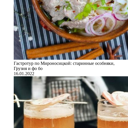
Гастротур по Мироносицкой: старинные особняки,
Грузия и фо бо
16.01.2022