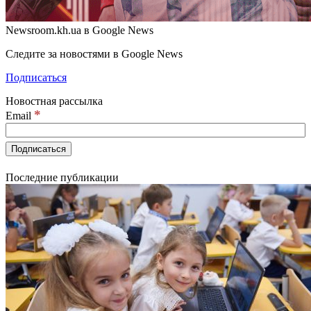
Newsroom.kh.ua в Google News
Следите за новостями в Google News
Подписаться
Новостная рассылка
*
Email
Последние публикации