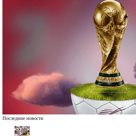
Последние новости