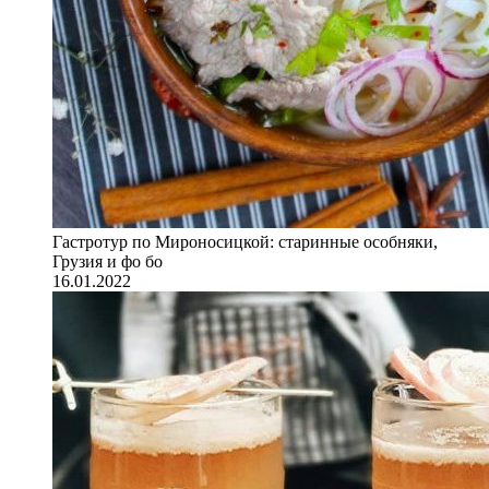
Гастротур по Мироносицкой: старинные особняки,
Грузия и фо бо
16.01.2022