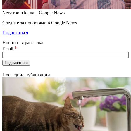
Newsroom.kh.ua в Google News
Следите за новостями в Google News
Подписаться
Новостная рассылка
*
Email
Последние публикации