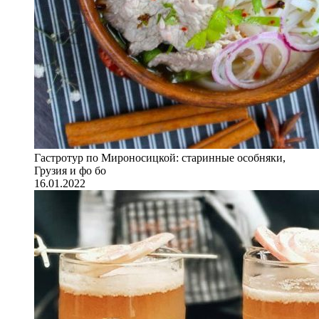
Гастротур по Мироносицкой: старинные особняки,
Грузия и фо бо
16.01.2022