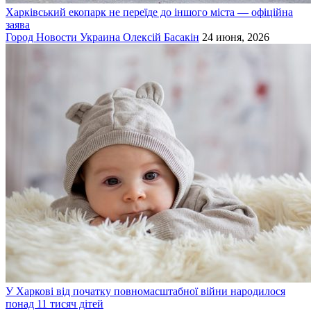
Харківський екопарк не переїде до іншого міста — офіційна
заява
Город
Новости
Украина
Олексій Басакін
24 июня, 2026
У Харкові від початку повномасштабної війни народилося
понад 11 тисяч дітей