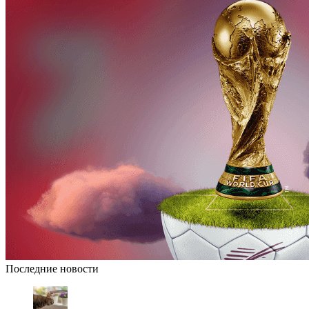
Последние новости