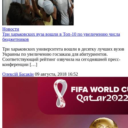
Новости
Три харьковских вуза вошли в Топ-10 по увеличению числа
бюджетников
Три харьковских университета вошли в десятку лучших вузов
Украины по увеличению госзаказа для абитуриентов.
Соответствующий рейтинг озвучила на сегодняшней пресс-
конференции […]
Олексій Басакін
09 августа, 2018 16:52