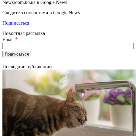
Newsroom.kh.ua в Google News
Следите за новостями в Google News
Подписаться
Новостная рассылка
*
Email
Последние публикации