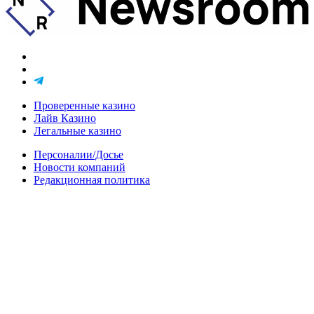
Проверенные казино
Лайв Казино
Легальные казино
Персоналии/Досье
Новости компаний
Редакционная политика