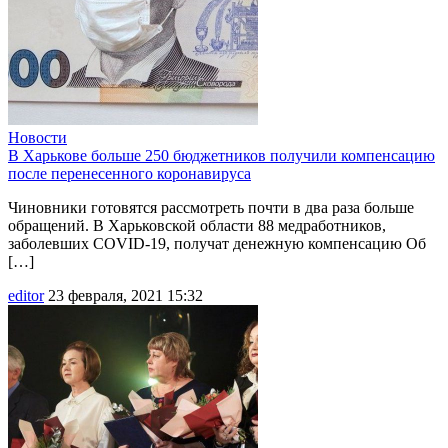
Новости
В Харькове больше 250 бюджетников получили компенсацию
после перенесенного коронавируса
Чиновники готовятся рассмотреть почти в два раза больше
обращений. В Харьковской области 88 медработников,
заболевших COVID-19, получат денежную компенсацию Об
[…]
editor
23 февраля, 2021 15:32