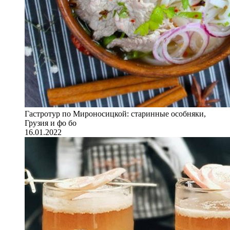
Гастротур по Мироносицкой: старинные особняки,
Грузия и фо бо
16.01.2022