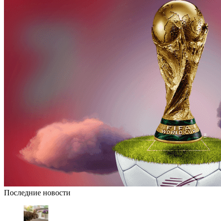
Последние новости