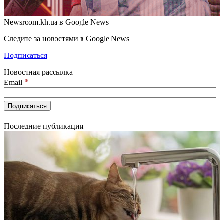
Newsroom.kh.ua в Google News
Следите за новостями в Google News
Подписаться
Новостная рассылка
*
Email
Последние публикации