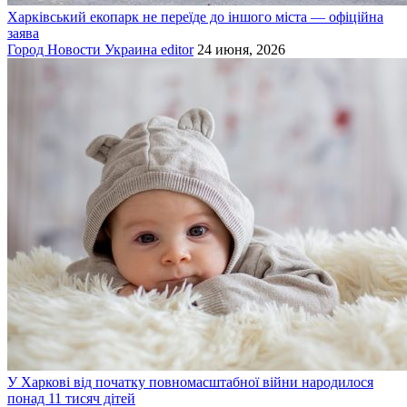
Харківський екопарк не переїде до іншого міста — офіційна
заява
Город
Новости
Украина
editor
24 июня, 2026
У Харкові від початку повномасштабної війни народилося
понад 11 тисяч дітей