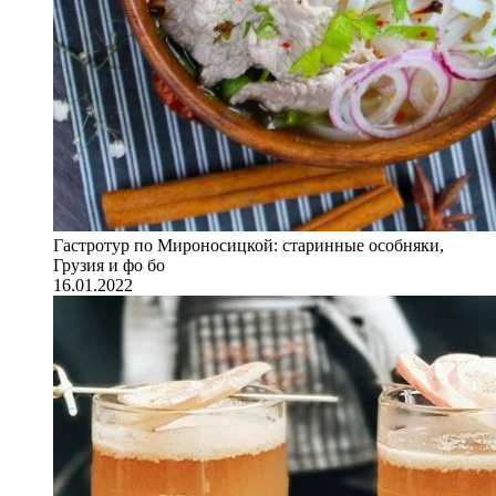
Гастротур по Мироносицкой: старинные особняки,
Грузия и фо бо
16.01.2022