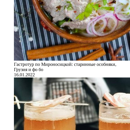
Гастротур по Мироносицкой: старинные особняки,
Грузия и фо бо
16.01.2022