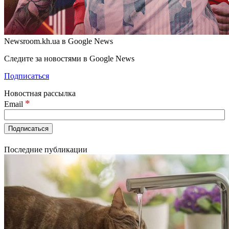
Newsroom.kh.ua в Google News
Следите за новостями в Google News
Подписаться
Новостная рассылка
*
Email
Последние публикации