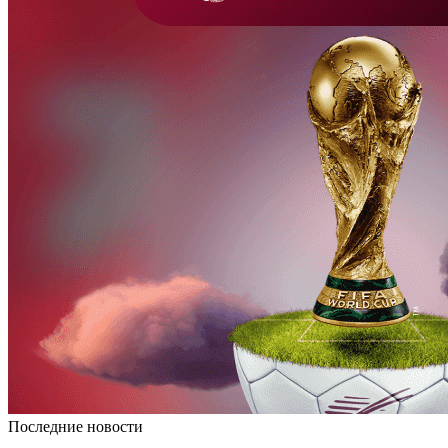
Последние новости