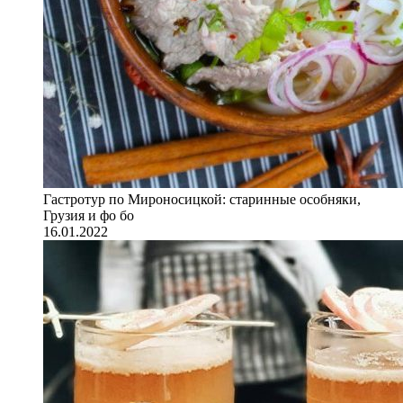
Гастротур по Мироносицкой: старинные особняки,
Грузия и фо бо
16.01.2022