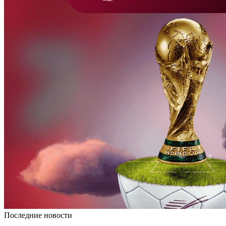
Последние новости