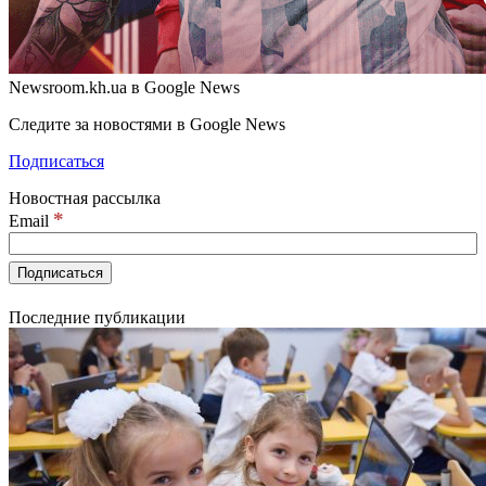
Newsroom.kh.ua в Google News
Следите за новостями в Google News
Подписаться
Новостная рассылка
*
Email
Последние публикации