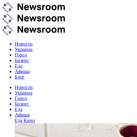
Новости
Украина
Город
Бизнес
Еда
Афиша
Блог
Новости
Украина
Город
Бизнес
Еда
Афиша
Еда
Кино