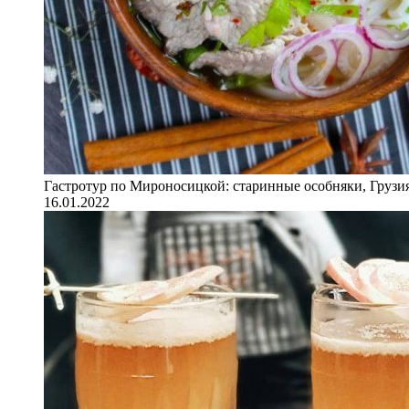
Гастротур по Мироносицкой: старинные особняки, Грузия
16.01.2022