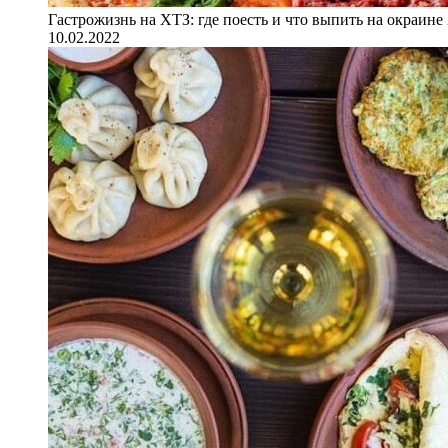
Гастрожизнь на ХТЗ: где поесть и что выпить на окраине
10.02.2022