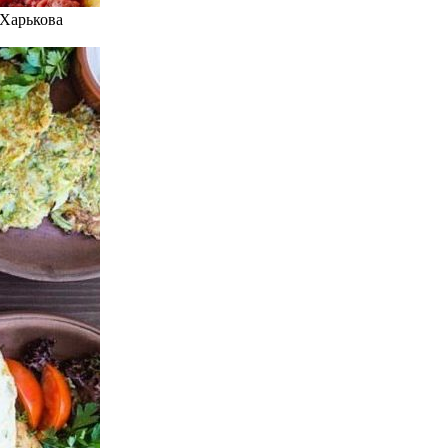
 Харькова