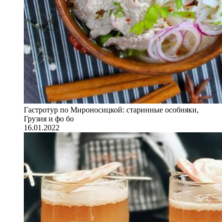
Гастротур по Мироносицкой: старинные особняки,
Грузия и фо бо
16.01.2022