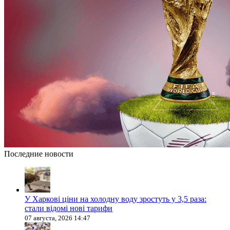
Последние новости
У Харкові ціни на холодну воду зростуть у 3,5 раза:
стали відомі нові тарифи
07 августа, 2026 14:47