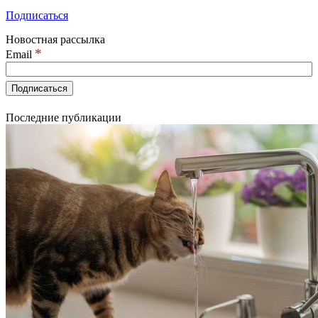
Подписаться
Новостная рассылка
*
Email
Последние публикации