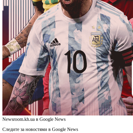
Newsroom.kh.ua в Google News
Следите за новостями в Google News