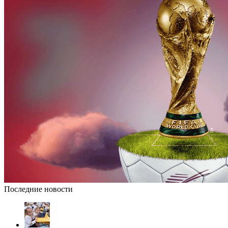
Последние новости