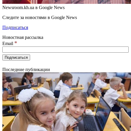
Newsroom.kh.ua в Google News
Следите за новостями в Google News
Подписаться
Новостная рассылка
*
Email
Последние публикации