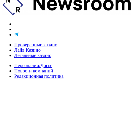
Проверенные казино
Лайв Казино
Легальные казино
Персоналии/Досье
Новости компаний
Редакционная политика