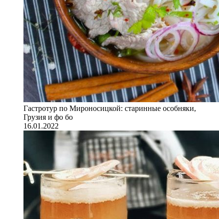
Гастротур по Мироносицкой: старинные особняки,
Грузия и фо бо
16.01.2022