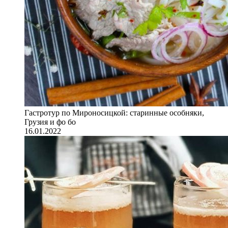
Гастротур по Мироносицкой: старинные особняки,
Грузия и фо бо
16.01.2022