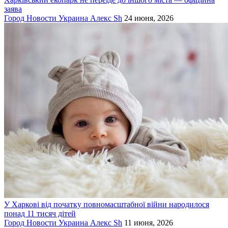
заява
Город
Новости
Украина
Алекс Sh
24 июня, 2026
У Харкові від початку повномасштабної війни народилося
понад 11 тисяч дітей
Город
Новости
Украина
Алекс Sh
11 июня, 2026