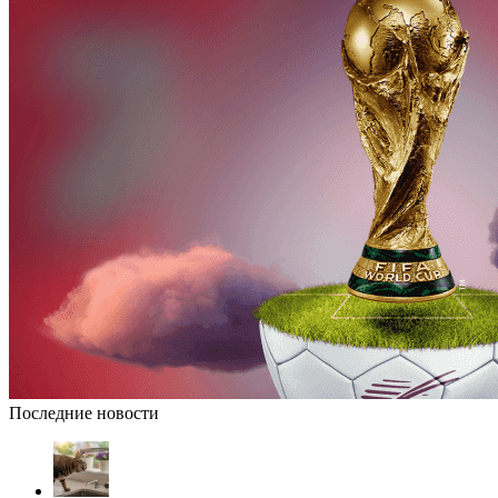
Последние новости