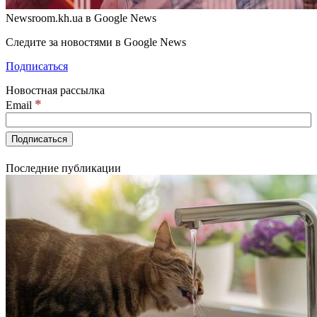
Newsroom.kh.ua в Google News
Следите за новостями в Google News
Подписаться
Новостная рассылка
*
Email
Последние публикации