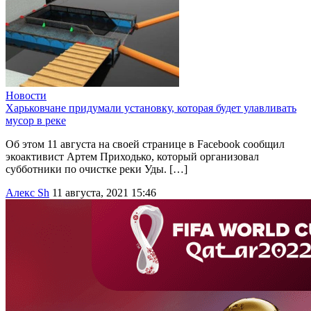
Новости
Харьковчане придумали установку, которая будет улавливать
мусор в реке
Об этом 11 августа на своей странице в Facebook сообщил
экоактивист Артем Приходько, который организовал
субботники по очистке реки Уды. […]
Алекс Sh
11 августа, 2021 15:46