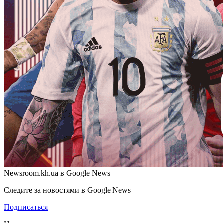
Newsroom.kh.ua в Google News
Следите за новостями в Google News
Подписаться