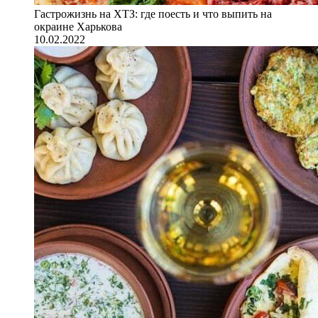
Гастрожизнь на ХТЗ: где поесть и что выпить на
окраине Харькова
10.02.2022