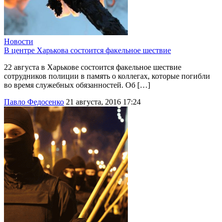
Новости
В центре Харькова состоится факельное шествие
22 августа в Харькове состоится факельное шествие
сотрудников полиции в память о коллегах, которые погибли
во время служебных обязанностей. Об […]
Павло Федосенко
21 августа, 2016 17:24