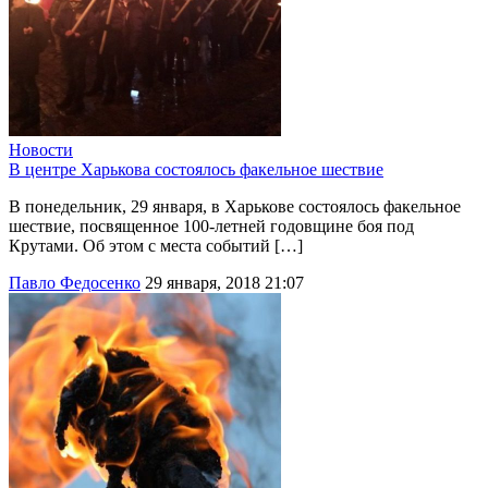
Новости
В центре Харькова состоялось факельное шествие
В понедельник, 29 января, в Харькове состоялось факельное
шествие, посвященное 100-летней годовщине боя под
Крутами. Об этом с места событий […]
Павло Федосенко
29 января, 2018 21:07