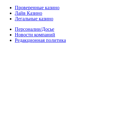
Проверенные казино
Лайв Казино
Легальные казино
Персоналии/Досье
Новости компаний
Редакционная политика