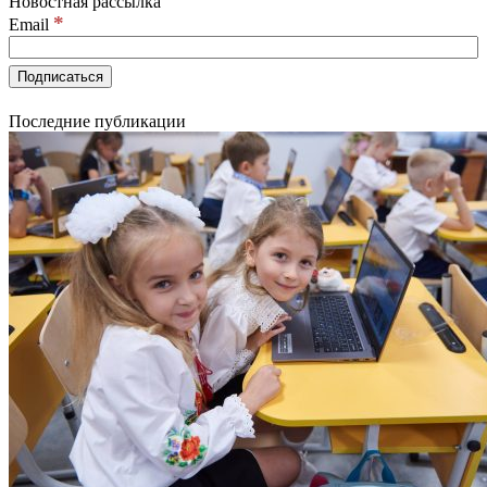
Новостная рассылка
*
Email
Последние публикации