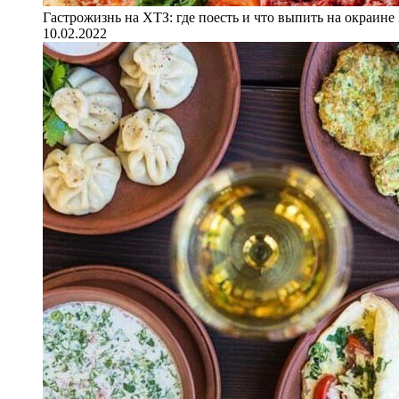
Гастрожизнь на ХТЗ: где поесть и что выпить на окраине
10.02.2022