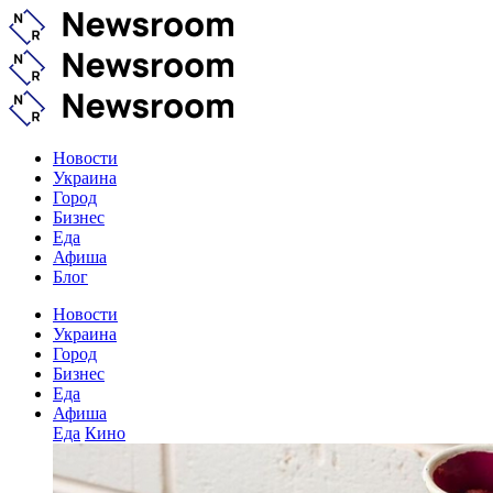
Новости
Украина
Город
Бизнес
Еда
Афиша
Блог
Новости
Украина
Город
Бизнес
Еда
Афиша
Еда
Кино