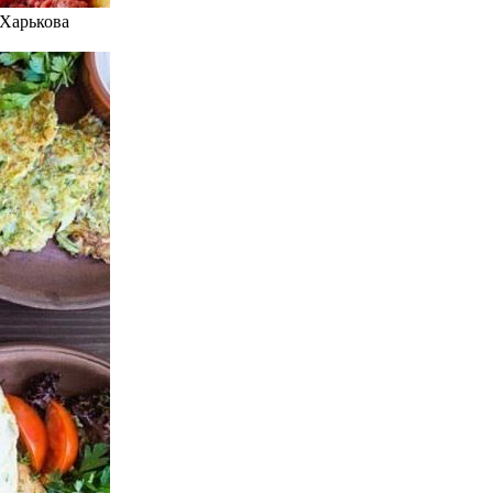
 Харькова