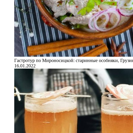
Гастротур по Мироносицкой: старинные особняки, Грузия
16.01.2022