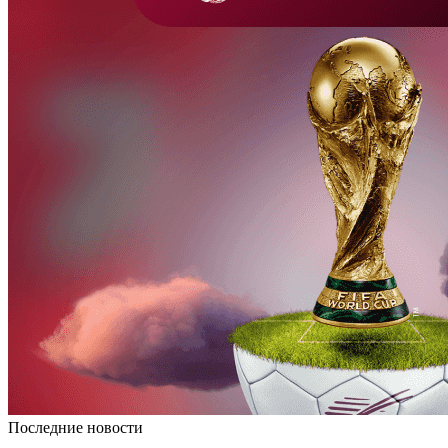
Последние новости