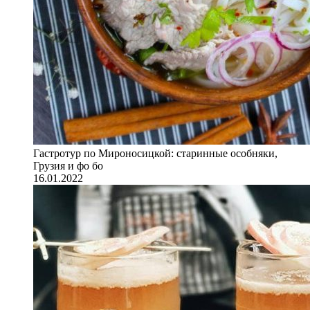
Гастротур по Мироносицкой: старинные особняки,
Грузия и фо бо
16.01.2022