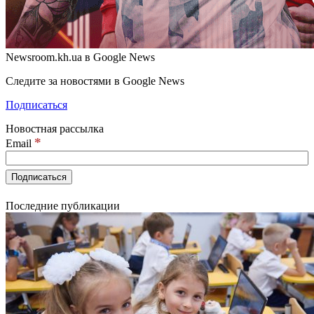
Newsroom.kh.ua в Google News
Следите за новостями в Google News
Подписаться
Новостная рассылка
*
Email
Последние публикации