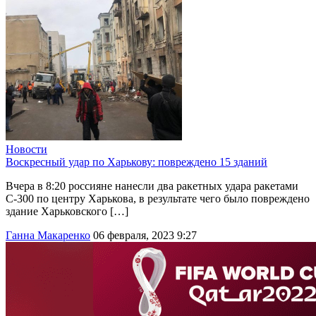
Новости
Воскресный удар по Харькову: повреждено 15 зданий
Вчера в 8:20 россияне нанесли два ракетных удара ракетами
С-300 по центру Харькова, в результате чего было повреждено
здание Харьковского […]
Ганна Макаренко
06 февраля, 2023 9:27