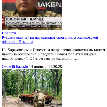
Новости
Русские оккупанты наращивают свои силы в Харьковской
области – Немичев
На Харьковском и Изюмском направлении рашисты пытаются
накопить больше сил и предпринимают попытки штурма
наших позиций. Об этом заявил командир […]
Олексій Басакін
14 июня, 2022 20:28