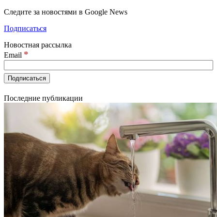
Следите за новостями в Google News
Подписаться
Новостная рассылка
*
Email
Последние публикации