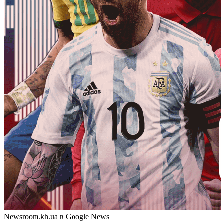
Newsroom.kh.ua в Google News