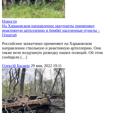
Новости
На Харьковском направлении оккупанты применяют
реактивную артиллерию и бомбят населенные пункты –
Генштаб
Российские захватчики применяют на Харьковском
направлении ствольную и реактивную артиллерию. Они
также вели воздушную разведку наших позиций. Об этом
сообщили […]
Олексій Басакін
29 мая, 2022 19:11