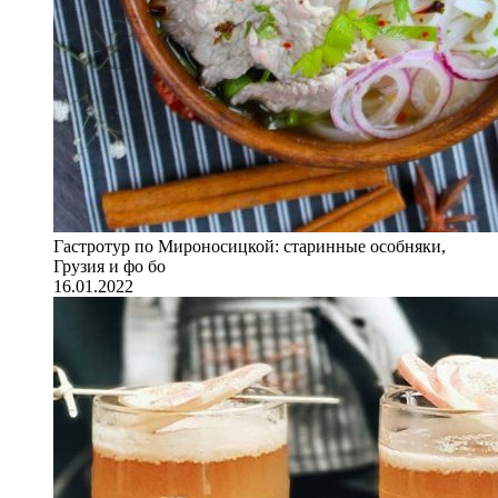
Гастротур по Мироносицкой: старинные особняки,
Грузия и фо бо
16.01.2022