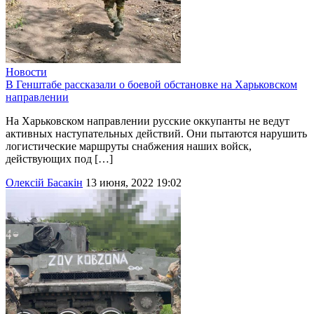
Новости
В Генштабе рассказали о боевой обстановке на Харьковском
направлении
На Харьковском направлении русские оккупанты не ведут
активных наступательных действий. Они пытаются нарушить
логистические маршруты снабжения наших войск,
действующих под […]
Олексій Басакін
13 июня, 2022 19:02