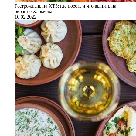
Гастрожизнь на ХТЗ: где поесть и что выпить на
окраине Харькова
10.02.2022