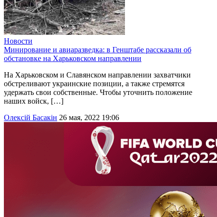
Новости
Минирование и авиаразведка: в Генштабе рассказали об
обстановке на Харьковском направлении
На Харьковском и Славянском направлении захватчики
обстреливают украинские позиции, а также стремятся
удержать свои собственные. Чтобы уточнить положение
наших войск, […]
Олексій Басакін
26 мая, 2022 19:06