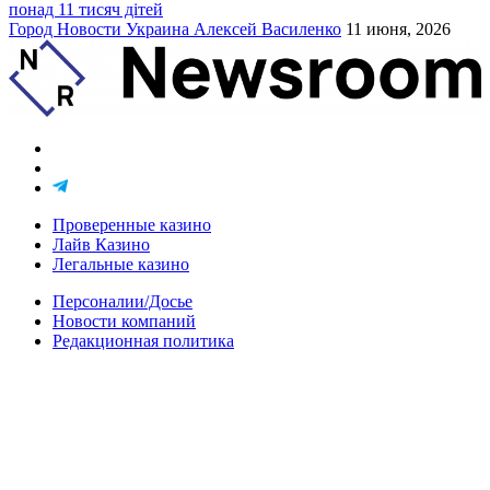
понад 11 тисяч дітей
Город
Новости
Украина
Алексей Василенко
11 июня, 2026
Проверенные казино
Лайв Казино
Легальные казино
Персоналии/Досье
Новости компаний
Редакционная политика