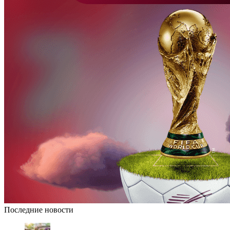
Последние новости