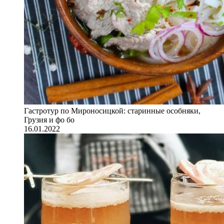
Гастротур по Мироносицкой: старинные особняки,
Грузия и фо бо
16.01.2022