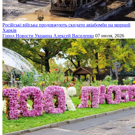
Російські війська продовжують скидати авіабомби на мирний
Харків
Город
Новости
Украина
Алексей Василенко
07 июля, 2026