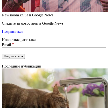
Newsroom.kh.ua в Google News
Следите за новостями в Google News
Подписаться
Новостная рассылка
*
Email
Последние публикации