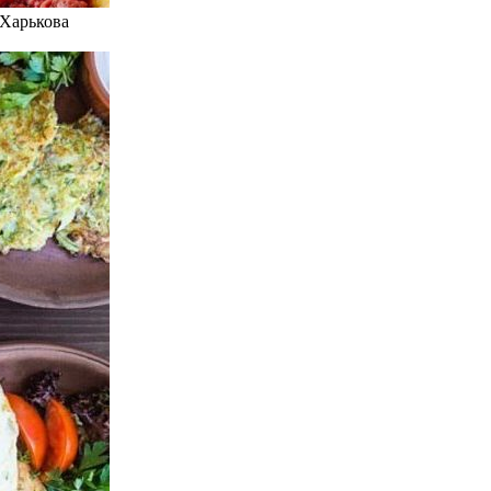
 Харькова