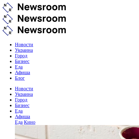
Новости
Украина
Город
Бизнес
Еда
Афиша
Блог
Новости
Украина
Город
Бизнес
Еда
Афиша
Еда
Кино