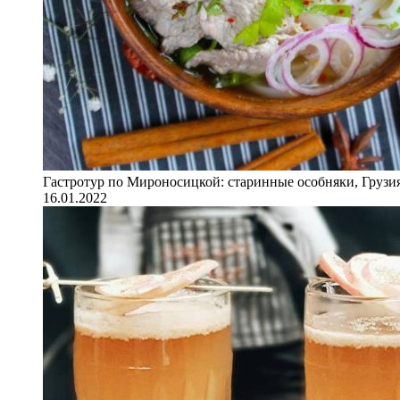
Гастротур по Мироносицкой: старинные особняки, Грузия
16.01.2022