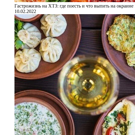
Гастрожизнь на ХТЗ: где поесть и что выпить на окраине
10.02.2022