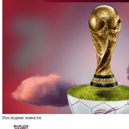
Последние новости