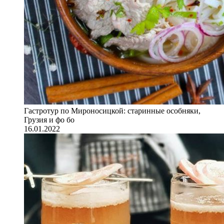
Гастротур по Мироносицкой: старинные особняки,
Грузия и фо бо
16.01.2022