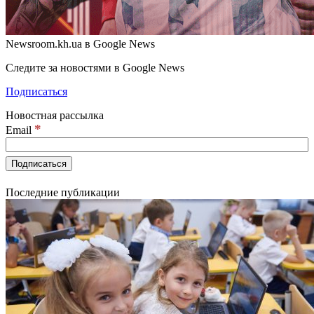
Newsroom.kh.ua в Google News
Следите за новостями в Google News
Подписаться
Новостная рассылка
*
Email
Последние публикации