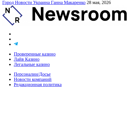
Город
Новости
Украина
Ганна Макаренко
28 мая, 2026
Проверенные казино
Лайв Казино
Легальные казино
Персоналии/Досье
Новости компаний
Редакционная политика