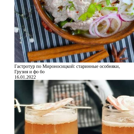
Гастротур по Мироносицкой: старинные особняки,
Грузия и фо бо
16.01.2022