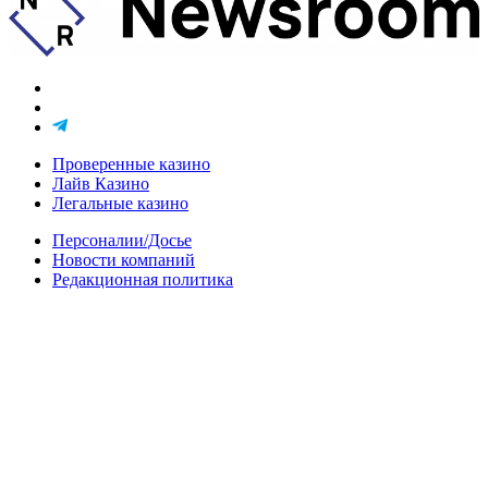
Проверенные казино
Лайв Казино
Легальные казино
Персоналии/Досье
Новости компаний
Редакционная политика