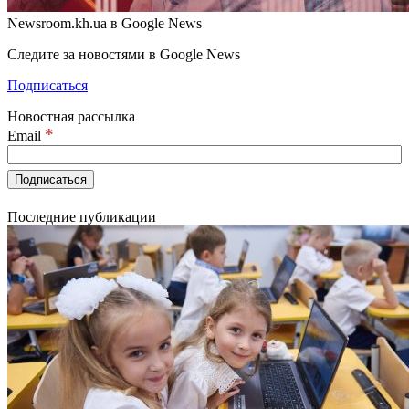
Newsroom.kh.ua в Google News
Следите за новостями в Google News
Подписаться
Новостная рассылка
*
Email
Последние публикации