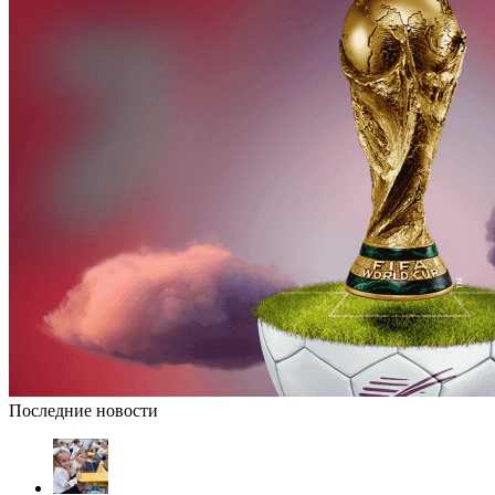
Последние новости