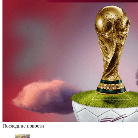
Последние новости