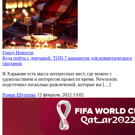
Город
Новости
Куда пойти с девушкой: ТОП-7 вариантов для романтического
свидания
В Харькове есть масса интересных мест, где можно с
удовольствием и интересом провести время. Newsroom
подготовил несколько развлечений, которые вы […]
Роман Шупенко
12 февраля, 2022 13:02