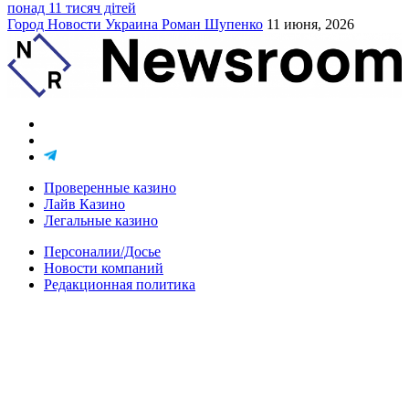
понад 11 тисяч дітей
Город
Новости
Украина
Роман Шупенко
11 июня, 2026
Проверенные казино
Лайв Казино
Легальные казино
Персоналии/Досье
Новости компаний
Редакционная политика