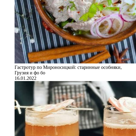
Гастротур по Мироносицкой: старинные особняки,
Грузия и фо бо
16.01.2022