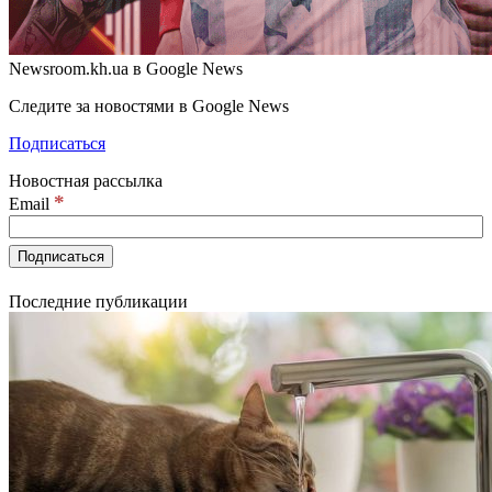
Newsroom.kh.ua в Google News
Следите за новостями в Google News
Подписаться
Новостная рассылка
*
Email
Последние публикации