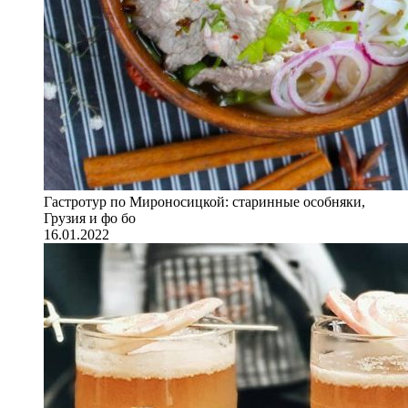
Гастротур по Мироносицкой: старинные особняки,
Грузия и фо бо
16.01.2022