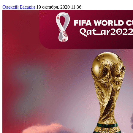
Олексій Басакін
19 октября, 2020 11:36