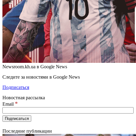
Newsroom.kh.ua в Google News
Следите за новостями в Google News
Подписаться
Новостная рассылка
*
Email
Последние публикации