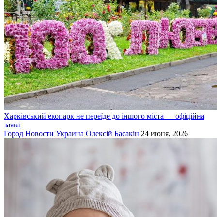
Харківський екопарк не переїде до іншого міста — офіційна
заява
Город
Новости
Украина
Олексій Басакін
24 июня, 2026