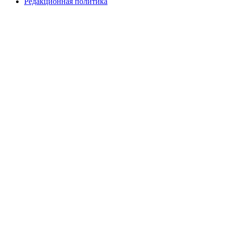
Редакционная политика