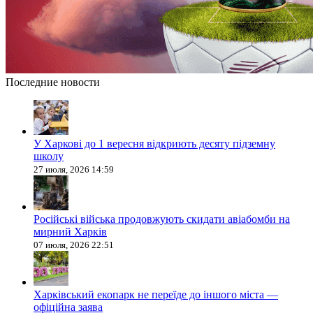
Последние новости
У Харкові до 1 вересня відкриють десяту підземну
школу
27 июля, 2026 14:59
Російські війська продовжують скидати авіабомби на
мирний Харків
07 июля, 2026 22:51
Харківський екопарк не переїде до іншого міста —
офіційна заява