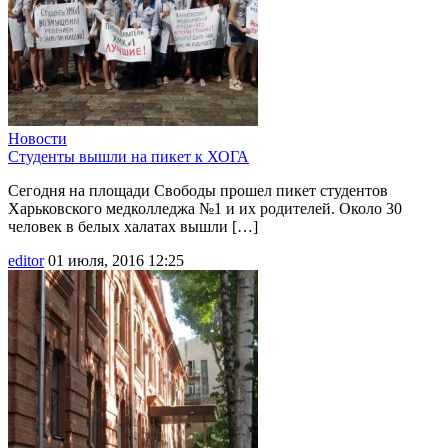
Новости
Студенты вышли на пикет к ХОГА
Сегодня на площади Свободы прошел пикет студентов
Харьковского медколледжа №1 и их родителей. Около 30
человек в белых халатах вышли […]
editor
01 июля, 2016 12:25