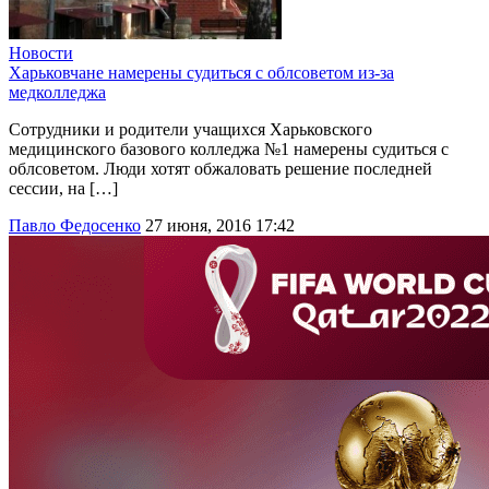
Новости
Харьковчане намерены судиться с облсоветом из-за
медколледжа
Сотрудники и родители учащихся Харьковского
медицинского базового колледжа №1 намерены судиться с
облсоветом. Люди хотят обжаловать решение последней
сессии, на […]
Павло Федосенко
27 июня, 2016 17:42