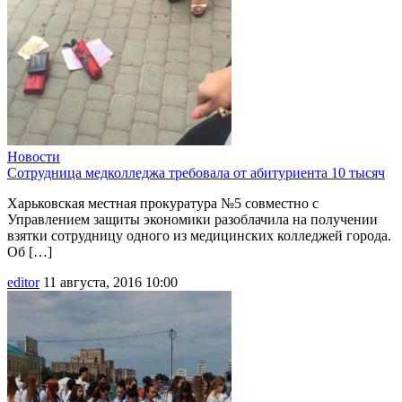
Новости
Сотрудница медколледжа требовала от абитуриента 10 тысяч
Харьковская местная прокуратура №5 совместно с
Управлением защиты экономики разоблачила на получении
взятки сотрудницу одного из медицинских колледжей города.
Об […]
editor
11 августа, 2016 10:00