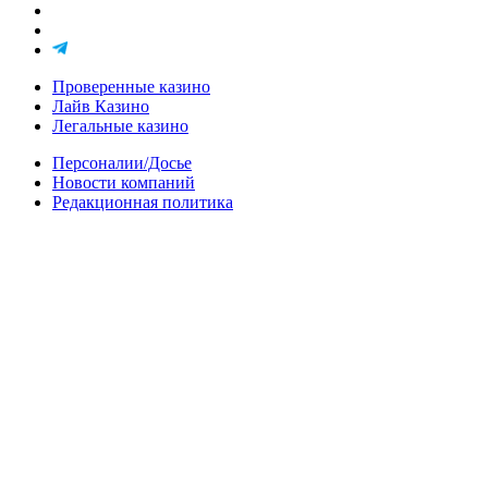
Проверенные казино
Лайв Казино
Легальные казино
Персоналии/Досье
Новости компаний
Редакционная политика