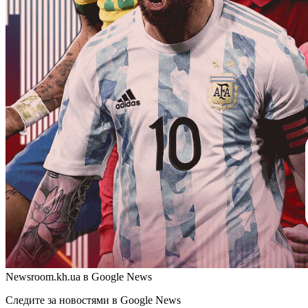
Newsroom.kh.ua в Google News
Следите за новостями в Google News