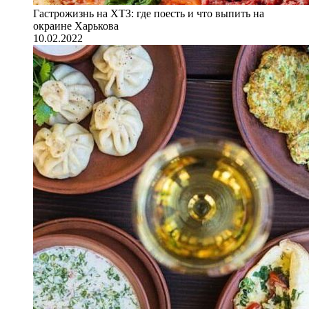
Гастрожизнь на ХТЗ: где поесть и что выпить на
окраине Харькова
10.02.2022