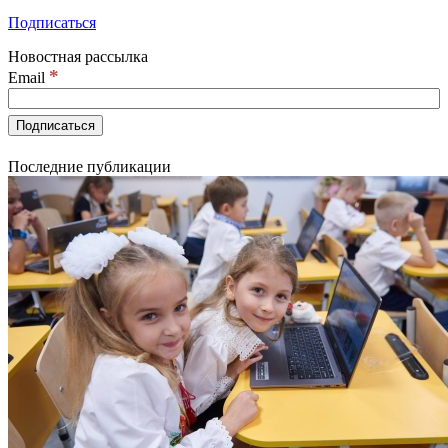
Подписаться
Новостная рассылка
*
Email
Последние публикации