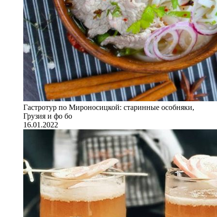
Гастротур по Мироносицкой: старинные особняки,
Грузия и фо бо
16.01.2022