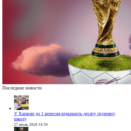
Последние новости
У Харкові до 1 вересня відкриють десяту підземну
школу
27 июля, 2026 14:59