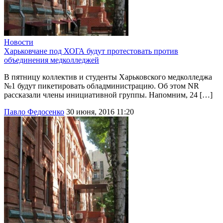
Новости
Харьковчане под ХОГА будут протестовать против
объединения медколледжей
В пятницу коллектив и студенты Харьковского медколледжа
№1 будут пикетировать обладминистрацию. Об этом NR
рассказали члены инициативной группы. Напомним, 24 […]
Павло Федосенко
30 июня, 2016 11:20