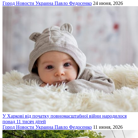
Город
Новости
Украина
Павло Федосенко
24 июня, 2026
У Харкові від початку повномасштабної війни народилося
понад 11 тисяч дітей
Город
Новости
Украина
Павло Федосенко
11 июня, 2026