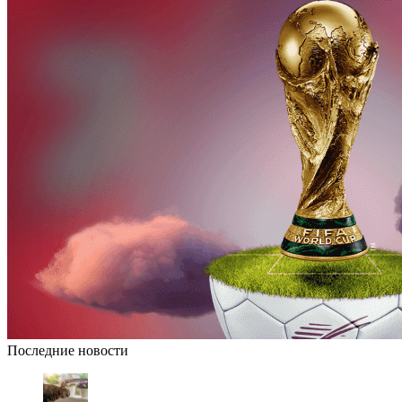
Последние новости