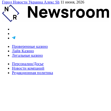
Город
Новости
Украина
Алекс Sh
11 июня, 2026
Проверенные казино
Лайв Казино
Легальные казино
Персоналии/Досье
Новости компаний
Редакционная политика