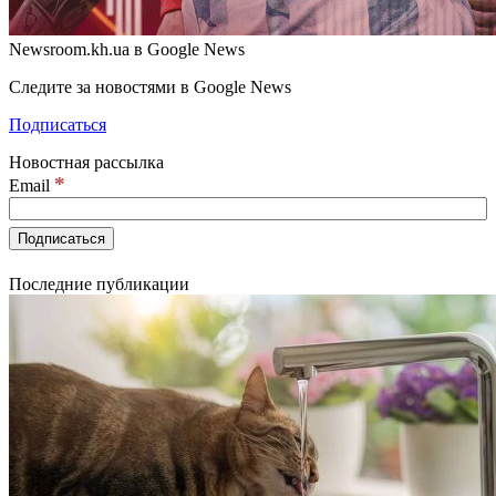
Newsroom.kh.ua в Google News
Следите за новостями в Google News
Подписаться
Новостная рассылка
*
Email
Последние публикации