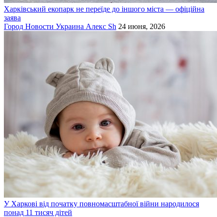
Харківський екопарк не переїде до іншого міста — офіційна
заява
Город
Новости
Украина
Алекс Sh
24 июня, 2026
У Харкові від початку повномасштабної війни народилося
понад 11 тисяч дітей