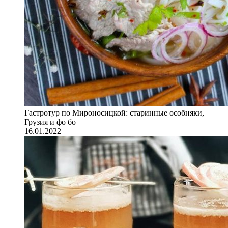
Гастротур по Мироносицкой: старинные особняки,
Грузия и фо бо
16.01.2022