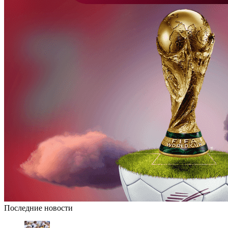
Последние новости