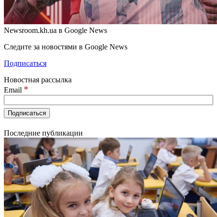
Newsroom.kh.ua в Google News
Следите за новостями в Google News
Подписаться
Новостная рассылка
*
Email
Последние публикации