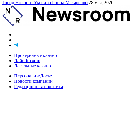
Город
Новости
Украина
Ганна Макаренко
28 мая, 2026
Проверенные казино
Лайв Казино
Легальные казино
Персоналии/Досье
Новости компаний
Редакционная политика