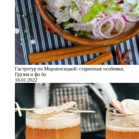
Гастротур по Мироносицкой: старинные особняки,
Грузия и фо бо
16.01.2022