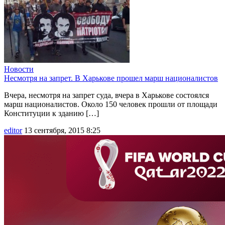
Новости
Несмотря на запрет. В Харькове прошел марш националистов
Вчера, несмотря на запрет суда, вчера в Харькове состоялся
марш националистов. Около 150 человек прошли от площади
Конституции к зданию […]
editor
13 сентября, 2015 8:25