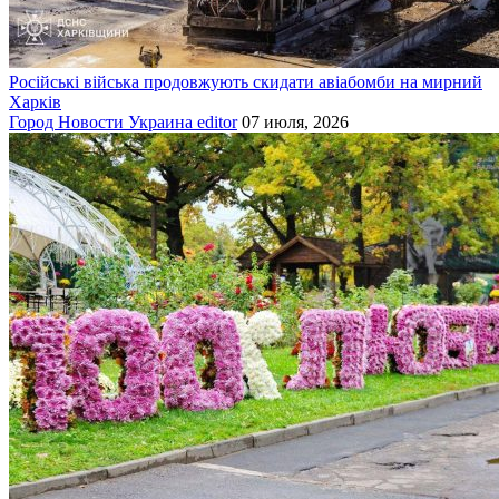
Російські війська продовжують скидати авіабомби на мирний
Харків
Город
Новости
Украина
editor
07 июля, 2026