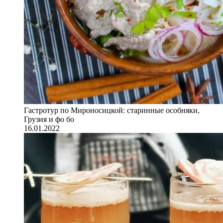
Гастротур по Мироносицкой: старинные особняки,
Грузия и фо бо
16.01.2022