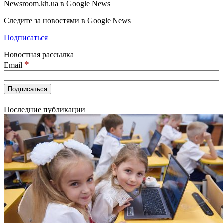
Newsroom.kh.ua в Google News
Следите за новостями в Google News
Подписаться
Новостная рассылка
*
Email
Последние публикации