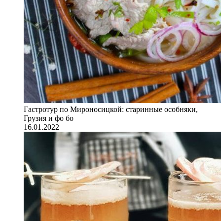
Гастротур по Мироносицкой: старинные особняки,
Грузия и фо бо
16.01.2022