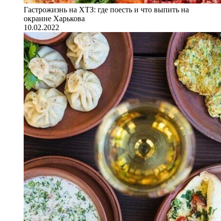
Гастрожизнь на ХТЗ: где поесть и что выпить на
окраине Харькова
10.02.2022