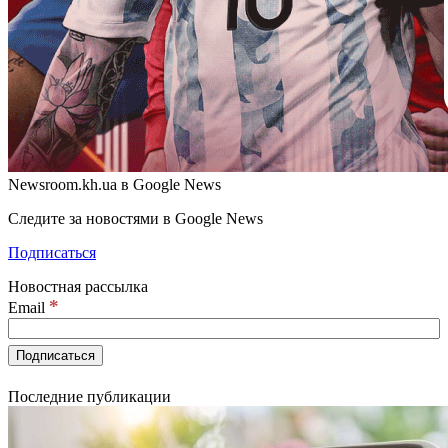
Newsroom.kh.ua в Google News
Следите за новостями в Google News
Подписаться
Новостная рассылка
*
Email
Последние публикации