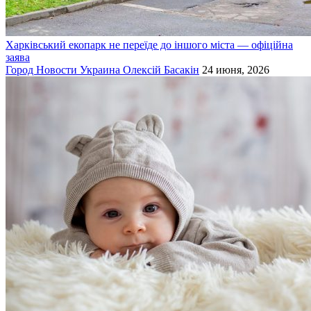
Харківський екопарк не переїде до іншого міста — офіційна
заява
Город
Новости
Украина
Олексій Басакін
24 июня, 2026