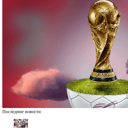
Последние новости