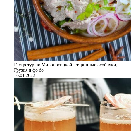
Гастротур по Мироносицкой: старинные особняки,
Грузия и фо бо
16.01.2022