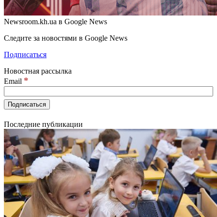
Newsroom.kh.ua в Google News
Следите за новостями в Google News
Подписаться
Новостная рассылка
*
Email
Последние публикации