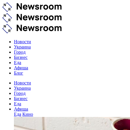
Новости
Украина
Город
Бизнес
Еда
Афиша
Блог
Новости
Украина
Город
Бизнес
Еда
Афиша
Еда
Кино