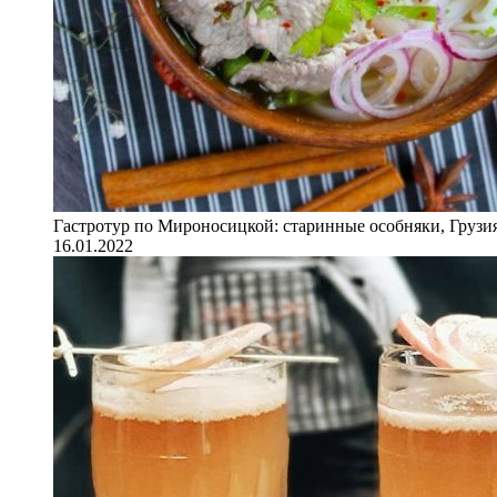
Гастротур по Мироносицкой: старинные особняки, Грузия
16.01.2022