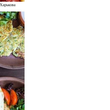
 Харькова