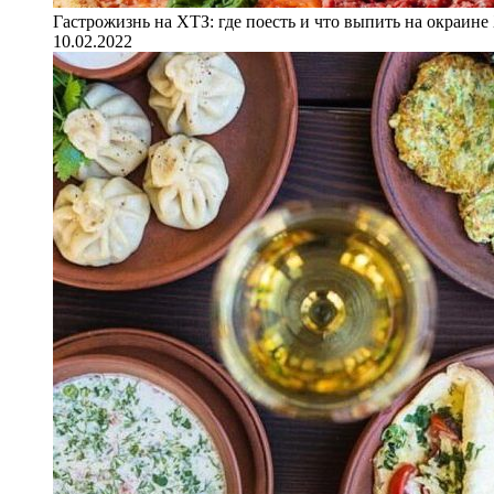
Гастрожизнь на ХТЗ: где поесть и что выпить на окраине
10.02.2022