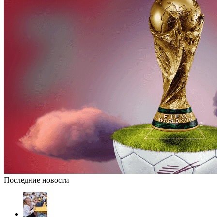
Последние новости