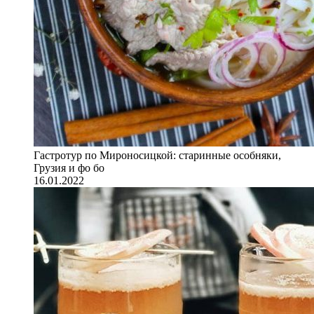
Гастротур по Мироносицкой: старинные особняки,
Грузия и фо бо
16.01.2022