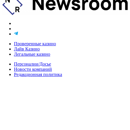
Проверенные казино
Лайв Казино
Легальные казино
Персоналии/Досье
Новости компаний
Редакционная политика