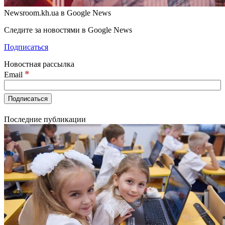
Newsroom.kh.ua в Google News
Следите за новостями в Google News
Подписаться
Новостная рассылка
*
Email
Последние публикации