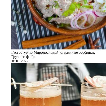
Гастротур по Мироносицкой: старинные особняки,
Грузия и фо бо
16.01.2022