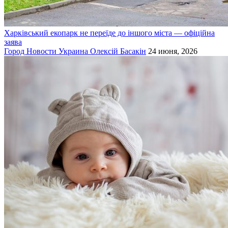
Харківський екопарк не переїде до іншого міста — офіційна
заява
Город
Новости
Украина
Олексій Басакін
24 июня, 2026