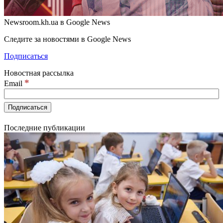
Newsroom.kh.ua в Google News
Следите за новостями в Google News
Подписаться
Новостная рассылка
*
Email
Последние публикации