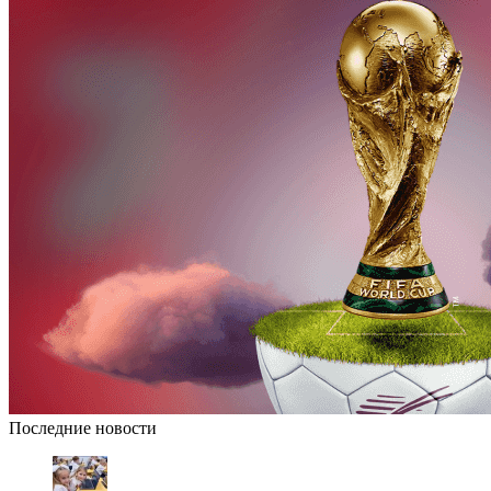
Последние новости