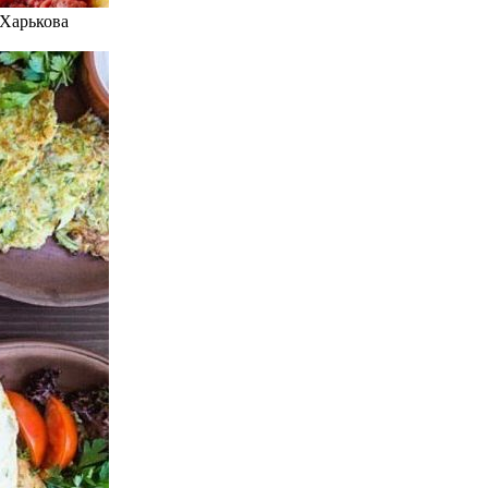
 Харькова