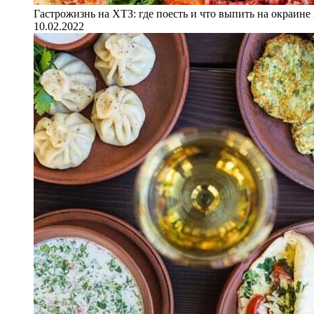
Гастрожизнь на ХТЗ: где поесть и что выпить на окраине
10.02.2022