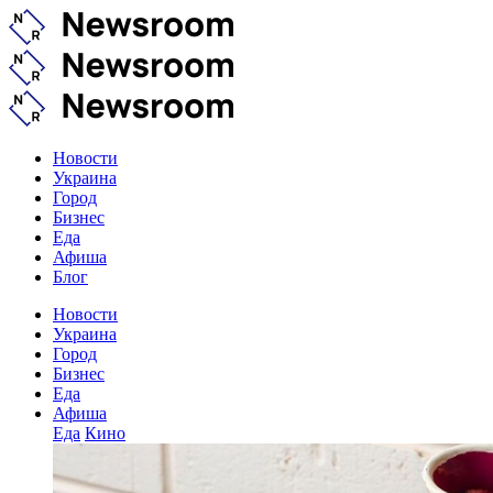
Новости
Украина
Город
Бизнес
Еда
Афиша
Блог
Новости
Украина
Город
Бизнес
Еда
Афиша
Еда
Кино