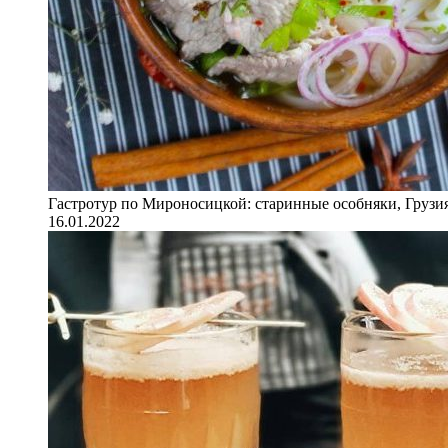
Гастротур по Мироносицкой: старинные особняки, Грузия
16.01.2022