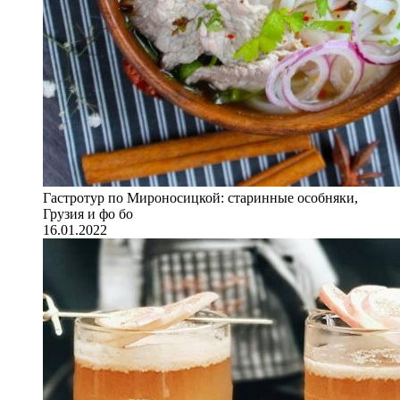
Гастротур по Мироносицкой: старинные особняки,
Грузия и фо бо
16.01.2022