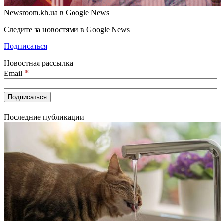
Newsroom.kh.ua в Google News
Следите за новостями в Google News
Подписаться
Новостная рассылка
*
Email
Последние публикации