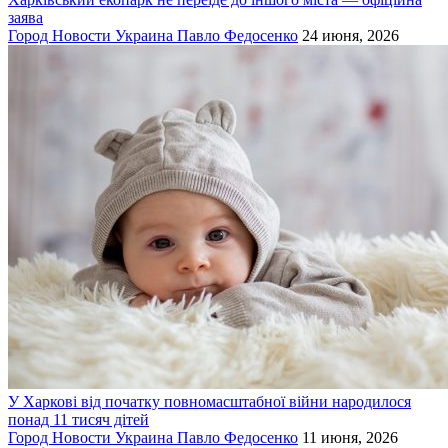
заява
Город
Новости
Украина
Павло Федосенко
24 июня, 2026
У Харкові від початку повномасштабної війни народилося
понад 11 тисяч дітей
Город
Новости
Украина
Павло Федосенко
11 июня, 2026