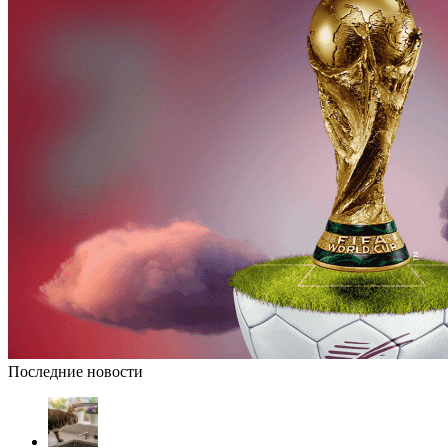
Последние новости