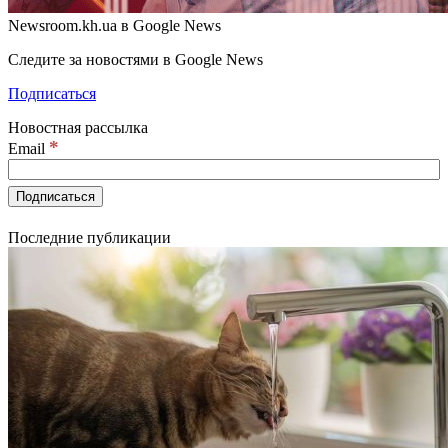
Newsroom.kh.ua в Google News
Следите за новостями в Google News
Подписаться
Новостная рассылка
*
Email
Последние публикации