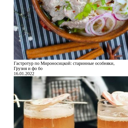
Гастротур по Мироносицкой: старинные особняки,
Грузия и фо бо
16.01.2022