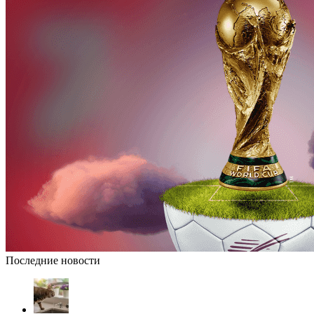
Последние новости