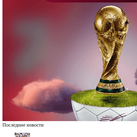
Последние новости