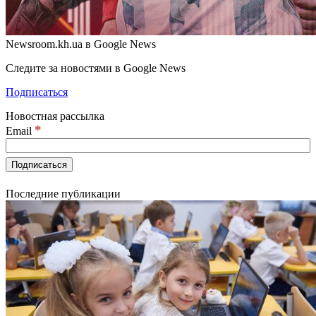
Newsroom.kh.ua в Google News
Следите за новостями в Google News
Подписаться
Новостная рассылка
*
Email
Последние публикации