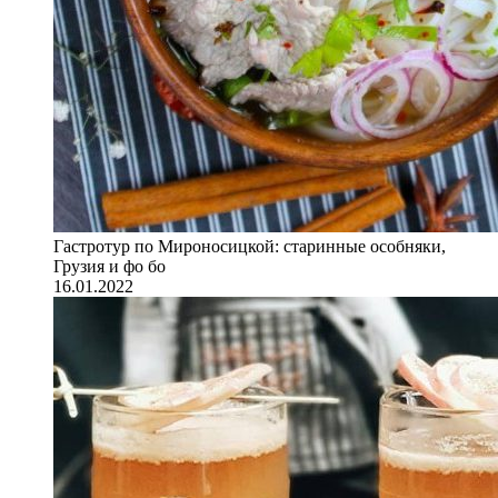
Гастротур по Мироносицкой: старинные особняки,
Грузия и фо бо
16.01.2022