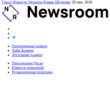
Город
Новости
Украина
Роман Шупенко
28 мая, 2026
Проверенные казино
Лайв Казино
Легальные казино
Персоналии/Досье
Новости компаний
Редакционная политика