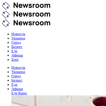
Новости
Украина
Город
Бизнес
Еда
Афиша
Блог
Новости
Украина
Город
Бизнес
Еда
Афиша
Еда
Кино