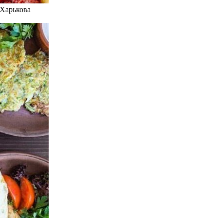
 Харькова