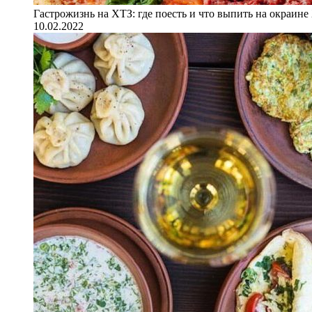
Гастрожизнь на ХТЗ: где поесть и что выпить на окраине
10.02.2022