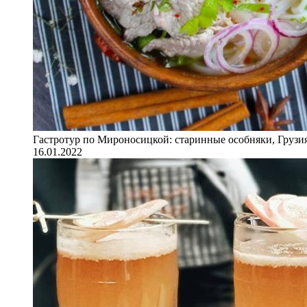
Гастротур по Мироносицкой: старинные особняки, Грузия
16.01.2022