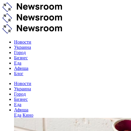
Новости
Украина
Город
Бизнес
Еда
Афиша
Блог
Новости
Украина
Город
Бизнес
Еда
Афиша
Еда
Кино