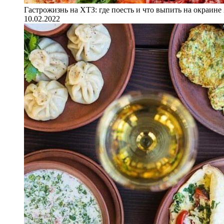
Гастрожизнь на ХТЗ: где поесть и что выпить на окраине
10.02.2022