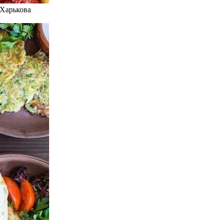
 Харькова