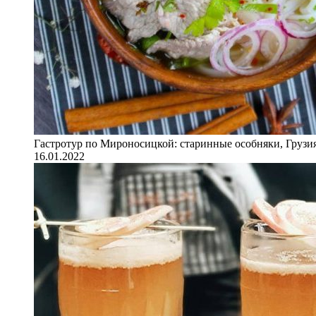
Гастротур по Мироносицкой: старинные особняки, Грузия
16.01.2022