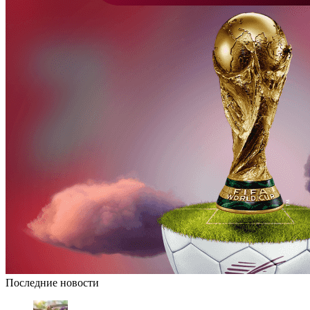
Последние новости