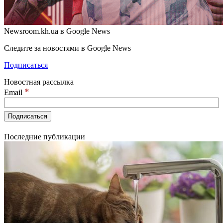
Newsroom.kh.ua в Google News
Следите за новостями в Google News
Подписаться
Новостная рассылка
*
Email
Последние публикации