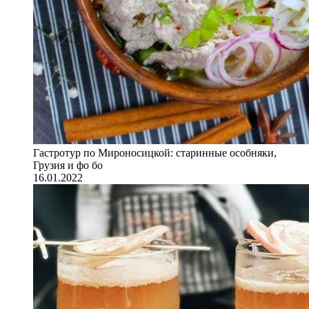
Гастротур по Мироносицкой: старинные особняки,
Грузия и фо бо
16.01.2022