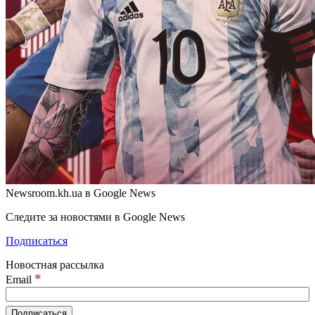
Newsroom.kh.ua в Google News
Следите за новостями в Google News
Подписаться
Новостная рассылка
*
Email