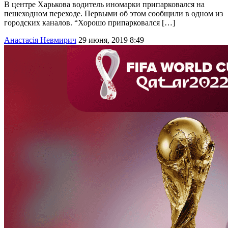
В центре Харькова водитель иномарки припарковался на
пешеходном переходе. Первыми об этом сообщили в одном из
городских каналов. “Хорошо припарковался […]
Анастасія Невмирич
29 июня, 2019 8:49