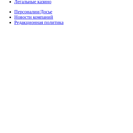
Легальные казино
Персоналии/Досье
Новости компаний
Редакционная политика