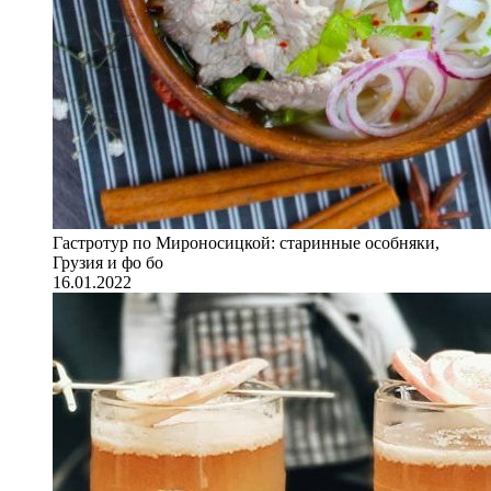
Гастротур по Мироносицкой: старинные особняки,
Грузия и фо бо
16.01.2022