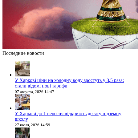
Последние новости
У Харкові ціни на холодну воду зростуть у 3,5 раза:
стали відомі нові тарифи
07 августа, 2026 14:47
У Харкові до 1 вересня відкриють десяту підземну
школу
27 июля, 2026 14:59