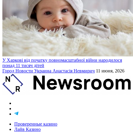
У Харкові від початку повномасштабної війни народилося
понад 11 тисяч дітей
Город
Новости
Украина
Анастасія Невмирич
11 июня, 2026
Проверенные казино
Лайв Казино