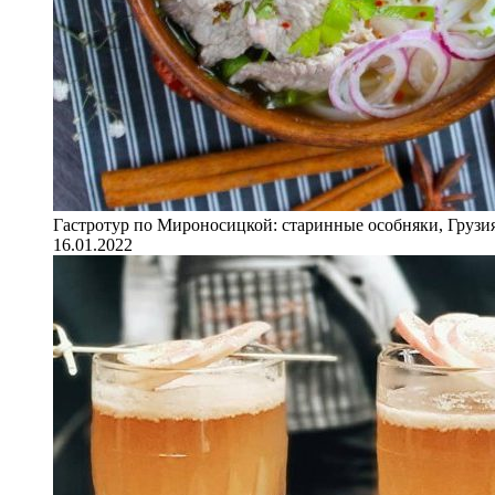
Гастротур по Мироносицкой: старинные особняки, Грузия
16.01.2022