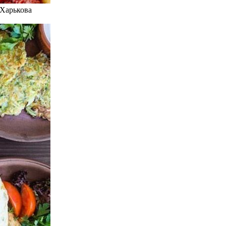
 Харькова