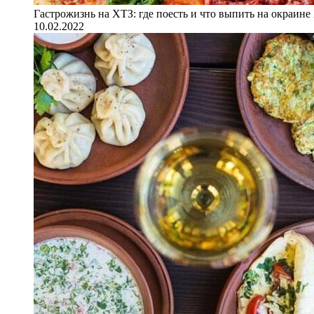
Гастрожизнь на ХТЗ: где поесть и что выпить на окраине
10.02.2022