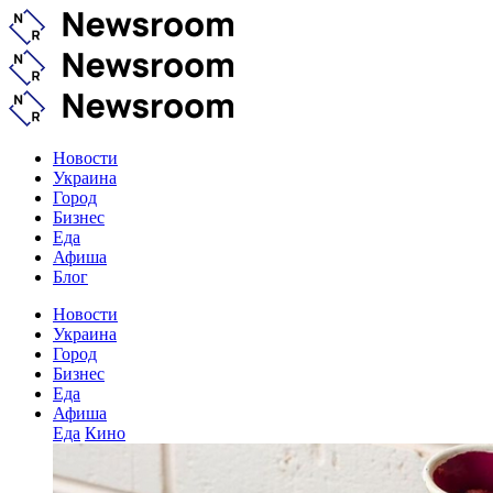
Новости
Украина
Город
Бизнес
Еда
Афиша
Блог
Новости
Украина
Город
Бизнес
Еда
Афиша
Еда
Кино