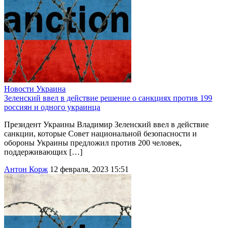
Новости
Украина
Зеленский ввел в действие решение о санкциях против 199
россиян и одного украинца
Президент Украины Владимир Зеленский ввел в действие
санкции, которые Совет национальной безопасности и
обороны Украины предложил против 200 человек,
поддерживающих […]
Антон Корж
12 февраля, 2023 15:51