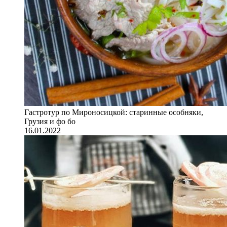
Гастротур по Мироносицкой: старинные особняки,
Грузия и фо бо
16.01.2022