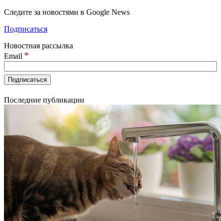
Следите за новостями в Google News
Подписаться
Новостная рассылка
*
Email
Последние публикации