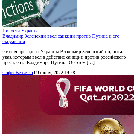
Новости
Украина
Владимир Зеленский ввел санкции против Путина и его
окружения
9 июня президент Украины Владимир Зеленский подписал
указ, которым ввел в действие санкции против российского
президента Владимира Путина. Об этом […]
Софія Величко
09 июня, 2022 19:28