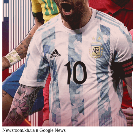
Newsroom.kh.ua в Google News