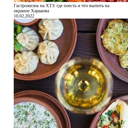
Гастрожизнь на ХТЗ: где поесть и что выпить на
окраине Харькова
10.02.2022