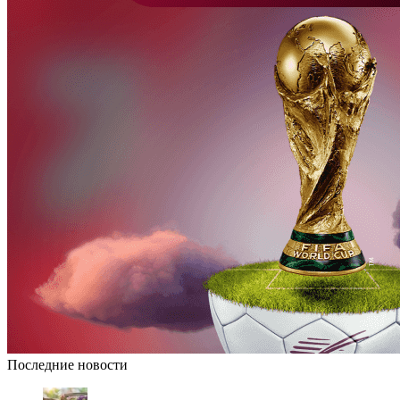
Последние новости