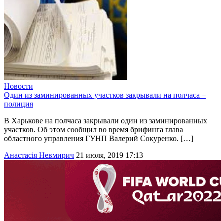
Новости
Один из заминированных участков закрывали на полчаса –
полиция
В Харькове на полчаса закрывали один из заминированных
участков. Об этом сообщил во время брифинга глава
областного управления ГУНП Валерий Сокуренко. […]
Анастасія Невмирич
21 июля, 2019 17:13