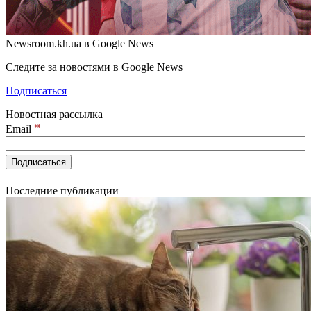
Newsroom.kh.ua в Google News
Следите за новостями в Google News
Подписаться
Новостная рассылка
*
Email
Последние публикации