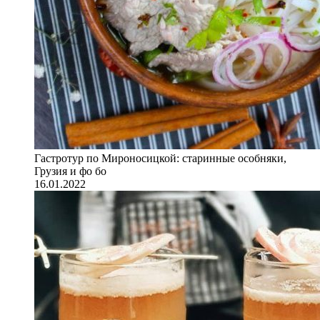
Гастротур по Мироносицкой: старинные особняки,
Грузия и фо бо
16.01.2022