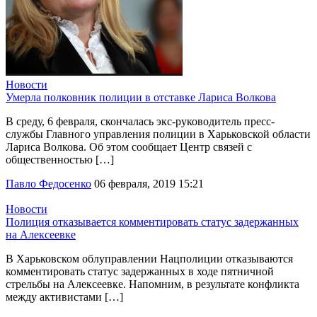
Новости
Умерла полковник полиции в отставке Лариса Волкова
В среду, 6 февраля, скончалась экс-руководитель пресс-
службы Главного управления полиции в Харьковской области
Лариса Волкова. Об этом сообщает Центр связей с
общественностью […]
Павло Федосенко
06 февраля, 2019 15:21
Новости
Полиция отказывается комментировать статус задержанных
на Алексеевке
В Харьковском облуправлении Нацполиции отказываются
комментировать статус задержанных в ходе пятничной
стрельбы на Алексеевке. Напомним, в результате конфликта
между активистами […]