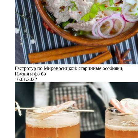
Гастротур по Мироносицкой: старинные особняки,
Грузия и фо бо
16.01.2022