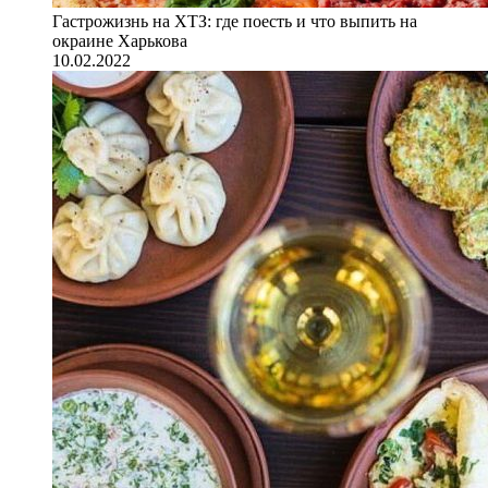
Гастрожизнь на ХТЗ: где поесть и что выпить на
окраине Харькова
10.02.2022