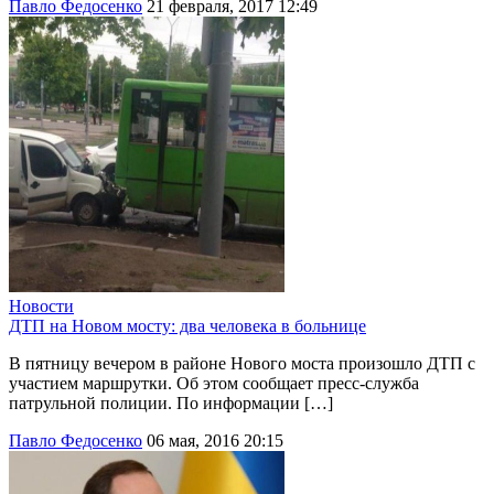
Павло Федосенко
21 февраля, 2017 12:49
Новости
ДТП на Новом мосту: два человека в больнице
В пятницу вечером в районе Нового моста произошло ДТП с
участием маршрутки. Об этом сообщает пресс-служба
патрульной полиции. По информации […]
Павло Федосенко
06 мая, 2016 20:15