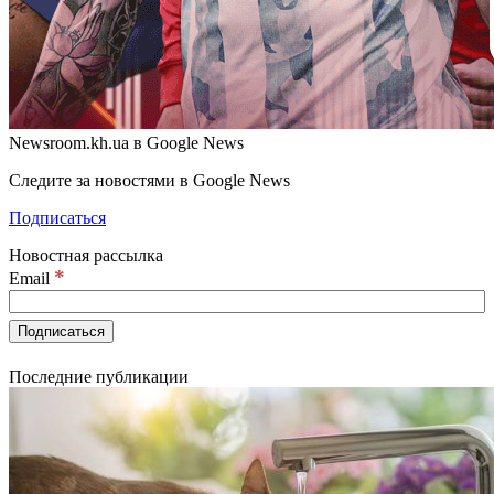
Newsroom.kh.ua в Google News
Следите за новостями в Google News
Подписаться
Новостная рассылка
*
Email
Последние публикации