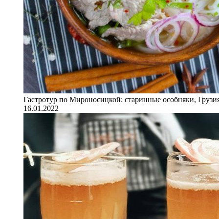
Гастротур по Мироносицкой: старинные особняки, Грузия
16.01.2022