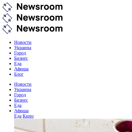
Новости
Украина
Город
Бизнес
Еда
Афиша
Блог
Новости
Украина
Город
Бизнес
Еда
Афиша
Еда
Кино