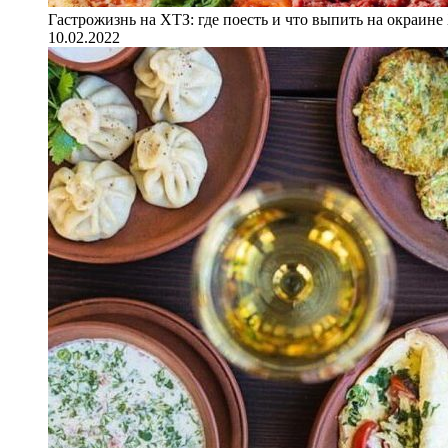
Гастрожизнь на ХТЗ: где поесть и что выпить на окраине
10.02.2022