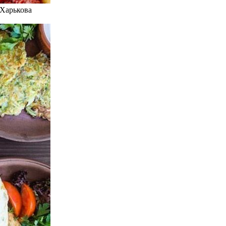
 Харькова