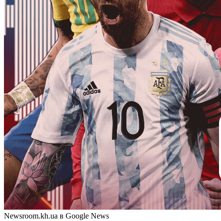
Newsroom.kh.ua в Google News