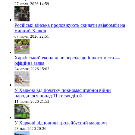
27 июля, 2026 14:59
Російські війська продовжують скидати авіабомби на
мирний Харків
07 июля, 2026 22:51
Харківський екопарк не переїде до іншого міста —
офіційна заява
24 июня, 2026 15:03
У Харкові від початку повномасштабної війни
народилося понад 11 тисяч дітей
11 июня, 2026 21:52
У Харкові відновили тролейбусний маршрут
28 мая, 2026 20:26