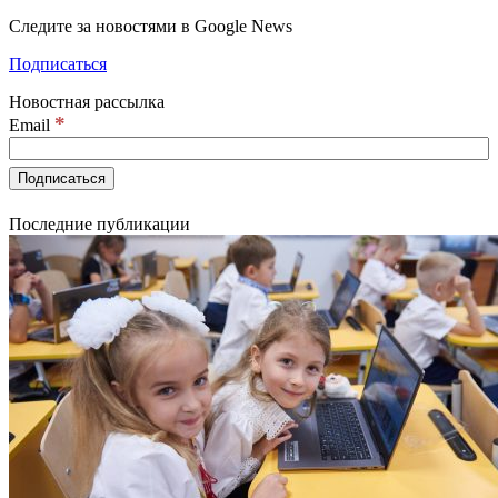
Следите за новостями в Google News
Подписаться
Новостная рассылка
*
Email
Последние публикации