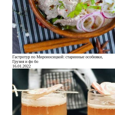
Гастротур по Мироносицкой: старинные особняки,
Грузия и фо бо
16.01.2022