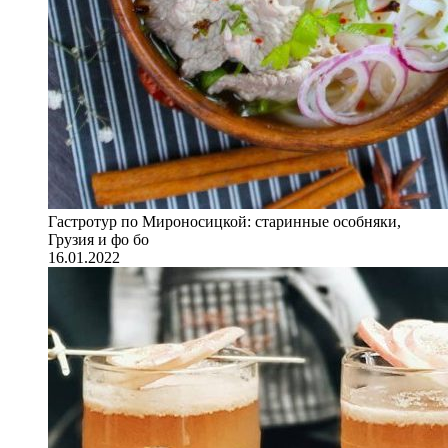
Гастротур по Мироносицкой: старинные особняки,
Грузия и фо бо
16.01.2022