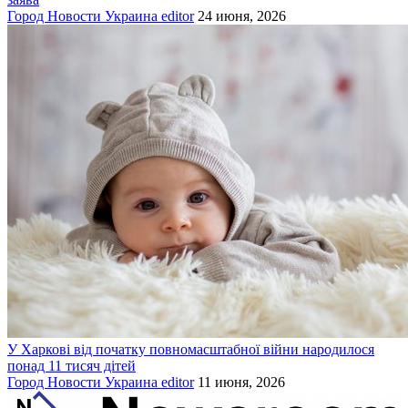
Город
Новости
Украина
editor
24 июня, 2026
У Харкові від початку повномасштабної війни народилося
понад 11 тисяч дітей
Город
Новости
Украина
editor
11 июня, 2026