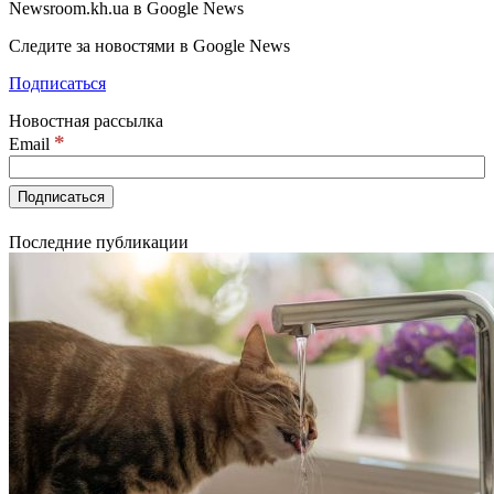
Newsroom.kh.ua в Google News
Следите за новостями в Google News
Подписаться
Новостная рассылка
*
Email
Последние публикации