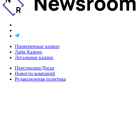
Проверенные казино
Лайв Казино
Легальные казино
Персоналии/Досье
Новости компаний
Редакционная политика