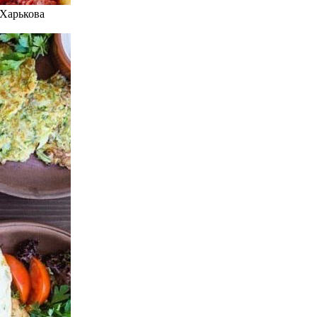
 Харькова