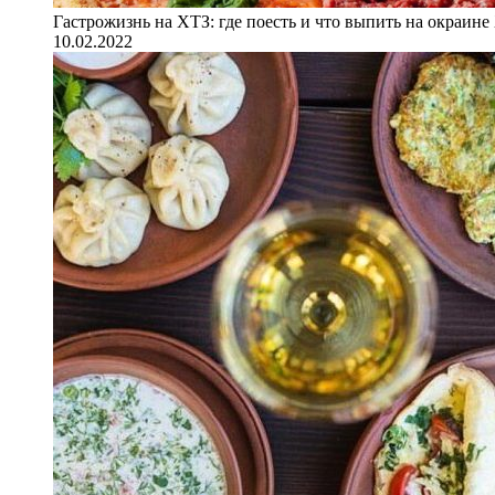
Гастрожизнь на ХТЗ: где поесть и что выпить на окраине
10.02.2022