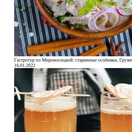
Гастротур по Мироносицкой: старинные особняки, Грузия
16.01.2022