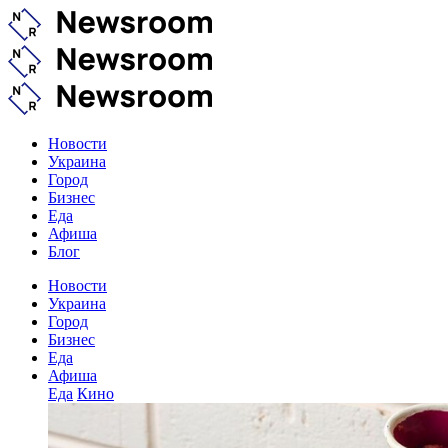
Новости
Украина
Город
Бизнес
Еда
Афиша
Блог
Новости
Украина
Город
Бизнес
Еда
Афиша
Еда
Кино