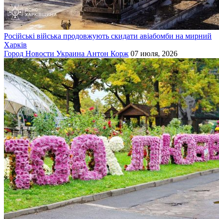
Російські війська продовжують скидати авіабомби на мирний
Харків
Город
Новости
Украина
Антон Корж
07 июля, 2026