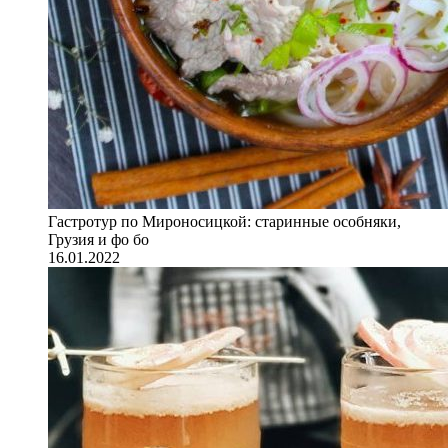
Гастротур по Мироносицкой: старинные особняки,
Грузия и фо бо
16.01.2022