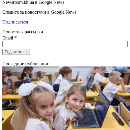
Newsroom.kh.ua в Google News
Следите за новостями в Google News
Подписаться
Новостная рассылка
*
Email
Последние публикации