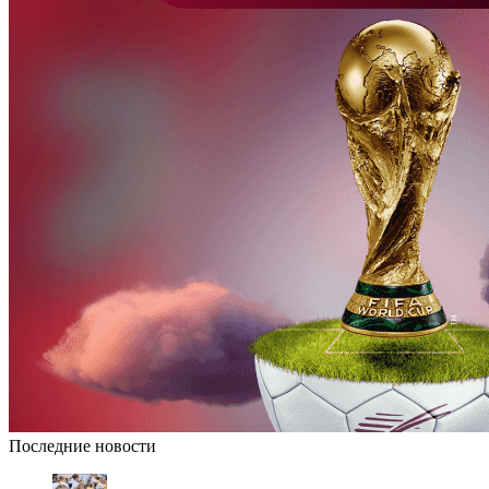
Последние новости