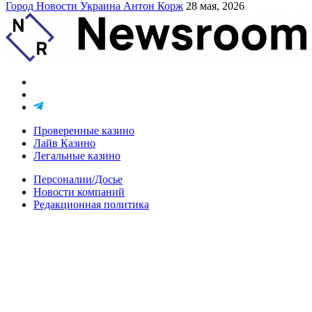
Город
Новости
Украина
Антон Корж
28 мая, 2026
Проверенные казино
Лайв Казино
Легальные казино
Персоналии/Досье
Новости компаний
Редакционная политика