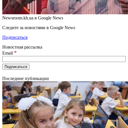
Newsroom.kh.ua в Google News
Следите за новостями в Google News
Подписаться
Новостная рассылка
*
Email
Последние публикации