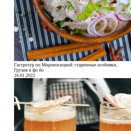
Гастротур по Мироносицкой: старинные особняки,
Грузия и фо бо
16.01.2022