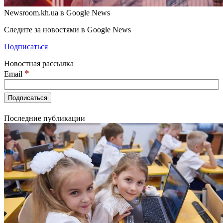
Newsroom.kh.ua в Google News
Следите за новостями в Google News
Подписаться
Новостная рассылка
*
Email
Последние публикации