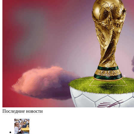
Последние новости