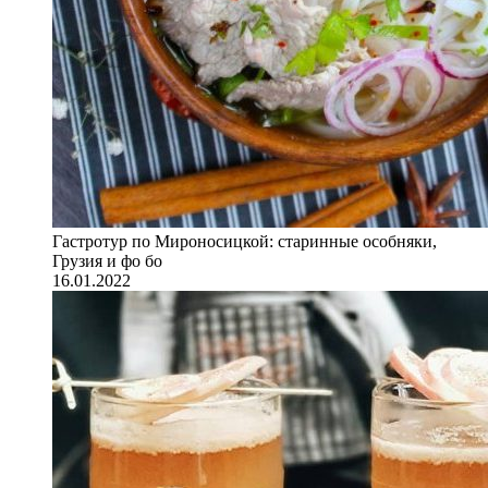
Гастротур по Мироносицкой: старинные особняки,
Грузия и фо бо
16.01.2022