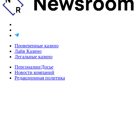
Проверенные казино
Лайв Казино
Легальные казино
Персоналии/Досье
Новости компаний
Редакционная политика