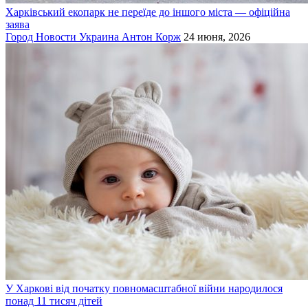
Харківський екопарк не переїде до іншого міста — офіційна
заява
Город
Новости
Украина
Антон Корж
24 июня, 2026
У Харкові від початку повномасштабної війни народилося
понад 11 тисяч дітей