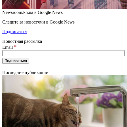
Newsroom.kh.ua в Google News
Следите за новостями в Google News
Подписаться
Новостная рассылка
*
Email
Последние публикации