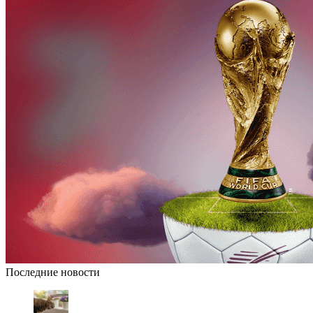
Последние новости