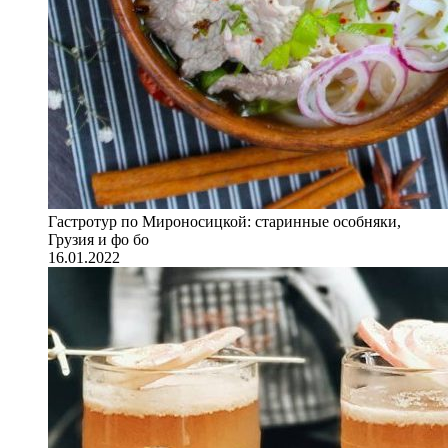
Гастротур по Мироносицкой: старинные особняки,
Грузия и фо бо
16.01.2022